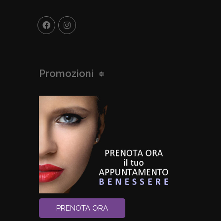
Promozioni
PRENOTA ORA