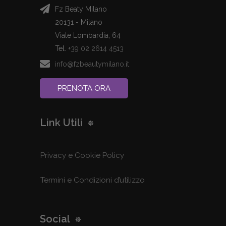
Fz Beaty Milano
20131 - Milano
Viale Lombardia, 64
Tel.
+39 02 2614 4513
info@fzbeautymilano.it
PRENOTA ORA
Link Utili
Privacy e Cookie Policy
Termini e Condizioni d’utilizzo
Social