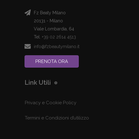
Fz Beaty Milano
20131 - Milano
Viale Lombardia, 64
Tel.
+39 02 2614 4513
info@fzbeautymilano.it
PRENOTA ORA
Link Utili
Privacy e Cookie Policy
Termini e Condizioni d’utilizzo