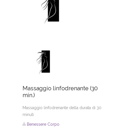
Massaggio linfodrenante (30
min.)
Massaggio linfodrenante della durata di 30
minuti
Benessere Corpo