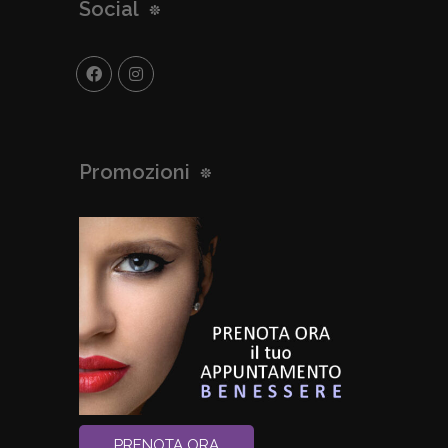
Social
Promozioni
PRENOTA ORA